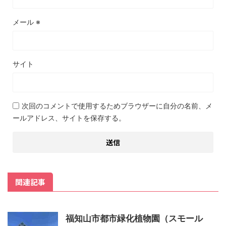
メール
※
サイト
次回のコメントで使用するためブラウザーに自分の名前、メ
ールアドレス、サイトを保存する。
関連記事
福知山市都市緑化植物園（スモール