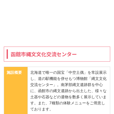
函館市縄文文化交流センター
施設概要
北海道で唯一の国宝「中空土偶」を常設展示
し、道の駅機能を併せもつ博物館「縄文文化
交流センター」。南茅部縄文遺跡群を中心
に、函館市の縄文遺跡から出土した、様々な
土器や石器などの遺物を数多く展示していま
す。また、7種類の体験メニューをご用意し
ております。