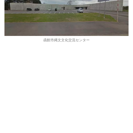
函館市縄文文化交流センター