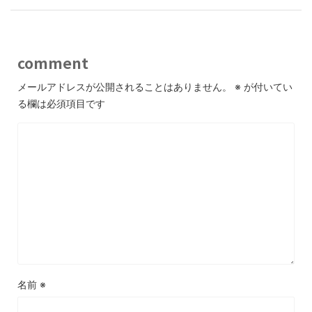
comment
メールアドレスが公開されることはありません。
※
が付いてい
る欄は必須項目です
名前
※