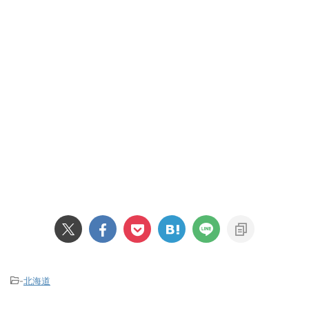
-
北海道