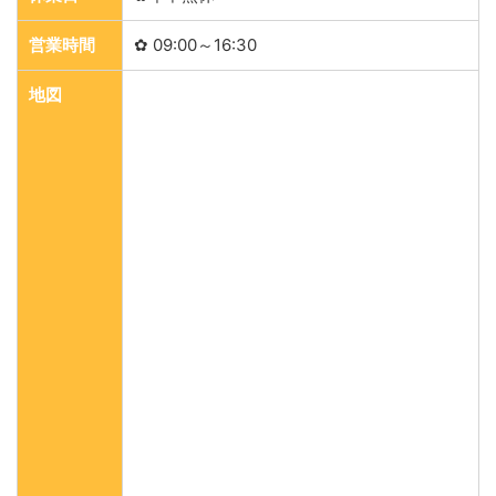
営業時間
✿ 09:00～16:30
地図