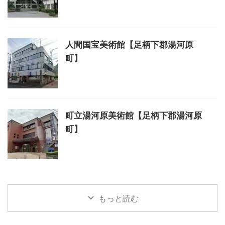
人間国宝美術館【足柄下郡湯河原
町】
町立湯河原美術館【足柄下郡湯河原
町】
もっと読む