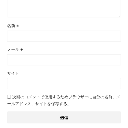
名前
※
メール
※
サイト
次回のコメントで使用するためブラウザーに自分の名前、メ
ールアドレス、サイトを保存する。