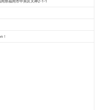
4 福岡県福岡市中央区天神2-1-1
on！