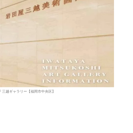
F 三越ギャラリー【福岡市中央区】