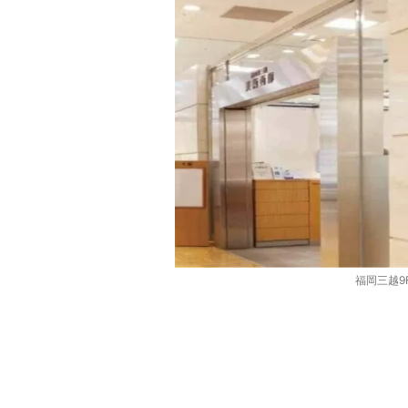
福岡三越9