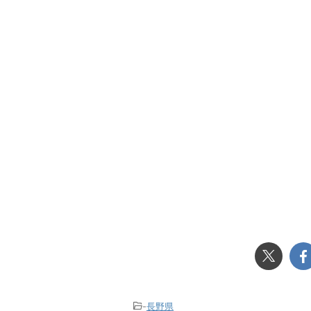
-
長野県