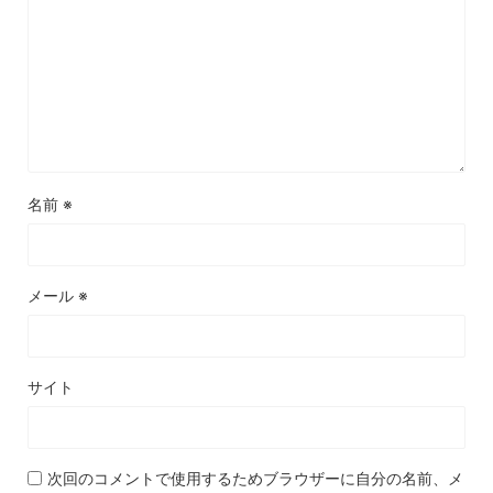
名前
※
メール
※
サイト
次回のコメントで使用するためブラウザーに自分の名前、メ