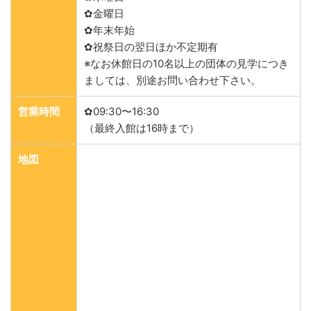
✿金曜日
✿年末年始
✿祝祭日の翌日ほか不定期有
※なお休館日の10名以上の団体の見学につき
ましては、別途お問い合わせ下さい。
営業時間
✿09:30〜16:30
（最終入館は16時まで）
地図