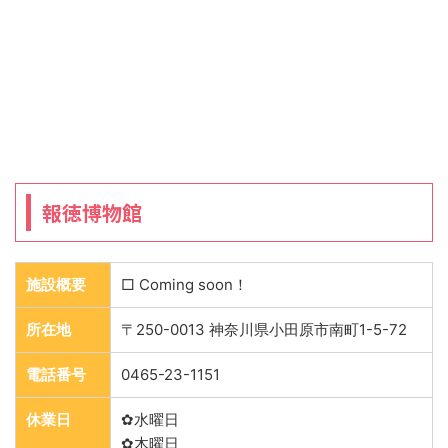
報徳博物館
施設概要
□ Coming soon！
所在地
〒250-0013 神奈川県小田原市南町1-5-72
電話番号
0465-23-1151
休業日
✿水曜日
✿木曜日