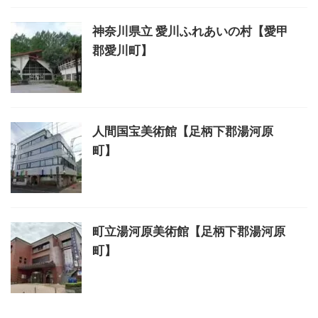
神奈川県立 愛川ふれあいの村【愛甲
郡愛川町】
人間国宝美術館【足柄下郡湯河原
町】
町立湯河原美術館【足柄下郡湯河原
町】