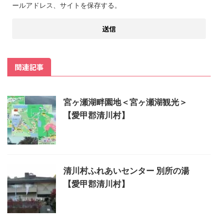
ールアドレス、サイトを保存する。
関連記事
宮ヶ瀬湖畔園地＜宮ヶ瀬湖観光＞
【愛甲郡清川村】
清川村ふれあいセンター 別所の湯
【愛甲郡清川村】