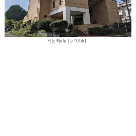
報徳博物館【小田原市】