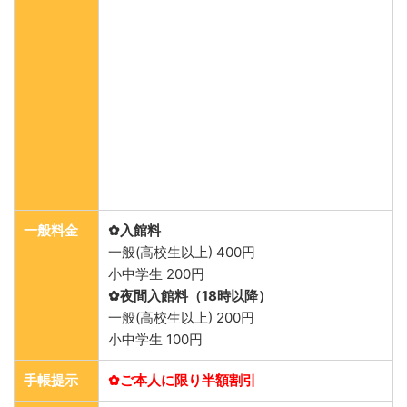
一般料金
✿入館料
一般(高校生以上) 400円
小中学生 200円
✿夜間入館料（18時以降）
一般(高校生以上) 200円
小中学生 100円
手帳提示
✿ご本人に限り半額割引