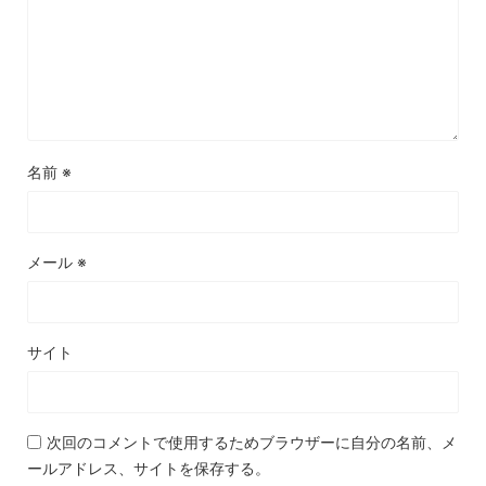
名前
※
メール
※
サイト
次回のコメントで使用するためブラウザーに自分の名前、メ
ールアドレス、サイトを保存する。