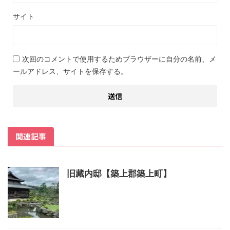
サイト
次回のコメントで使用するためブラウザーに自分の名前、メ
ールアドレス、サイトを保存する。
関連記事
旧藏内邸【築上郡築上町】