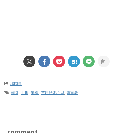
-
福岡県
-
割引
,
手帳
,
無料
,
芦屋歴史の里
,
障害者
comment