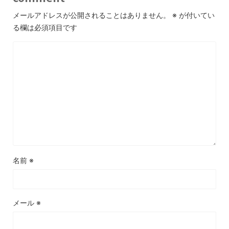
メールアドレスが公開されることはありません。
※
が付いてい
る欄は必須項目です
名前
※
メール
※