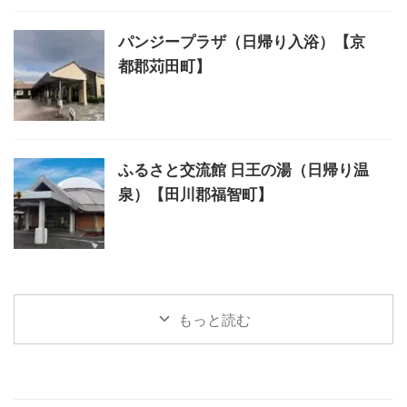
パンジープラザ（日帰り入浴）【京
都郡苅田町】
ふるさと交流館 日王の湯（日帰り温
泉）【田川郡福智町】
もっと読む