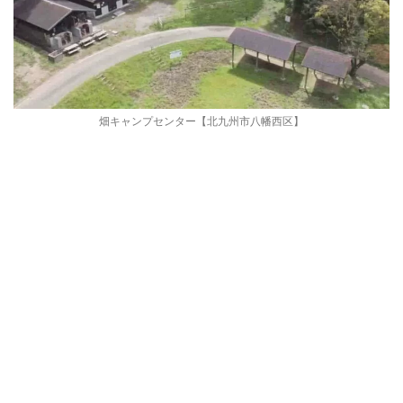
畑キャンプセンター【北九州市八幡西区】