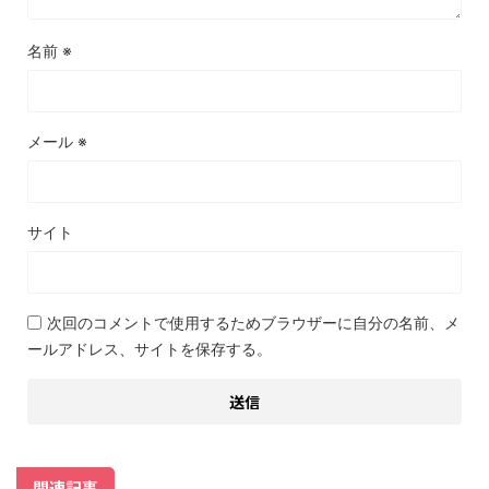
名前
※
メール
※
サイト
次回のコメントで使用するためブラウザーに自分の名前、メ
ールアドレス、サイトを保存する。
関連記事