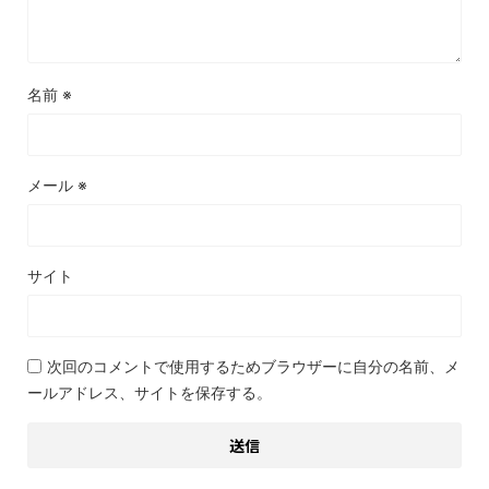
名前
※
メール
※
サイト
次回のコメントで使用するためブラウザーに自分の名前、メ
ールアドレス、サイトを保存する。