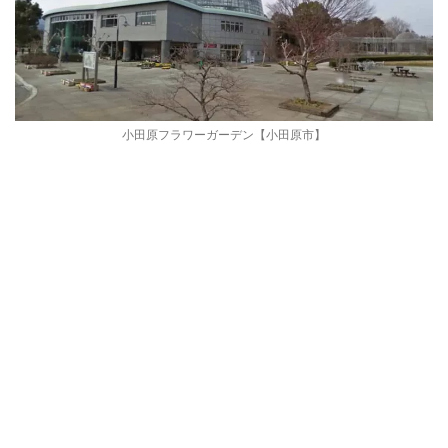
小田原フラワーガーデン【小田原市】