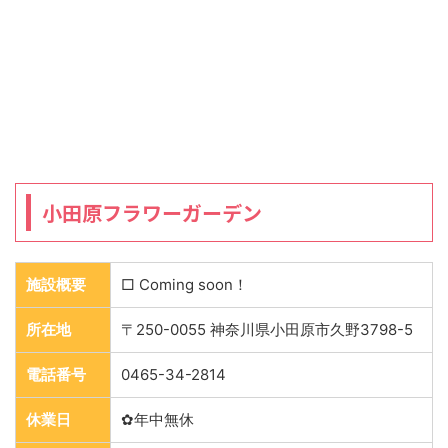
小田原フラワーガーデン
施設概要
□ Coming soon！
所在地
〒250-0055 神奈川県小田原市久野3798-5
電話番号
0465-34-2814
休業日
✿年中無休