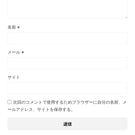
名前
※
メール
※
サイト
次回のコメントで使用するためブラウザーに自分の名前、メ
ールアドレス、サイトを保存する。