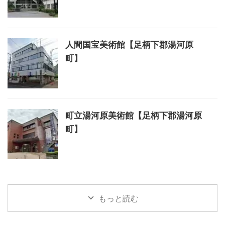
人間国宝美術館【足柄下郡湯河原
町】
町立湯河原美術館【足柄下郡湯河原
町】
もっと読む