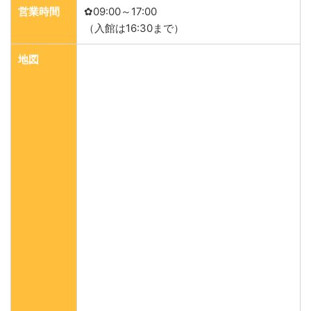
営業時間
✿09:00～17:00
（入館は16:30まで）
地図