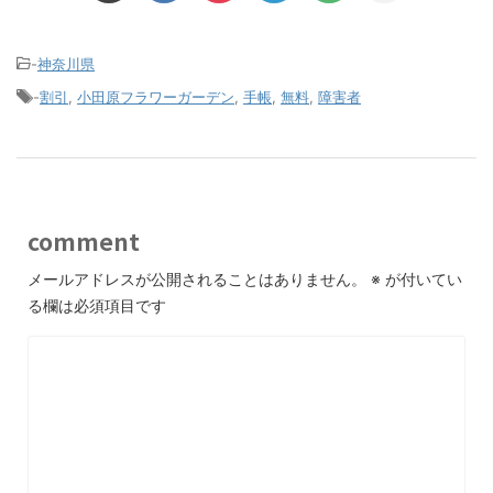
-
神奈川県
-
割引
,
小田原フラワーガーデン
,
手帳
,
無料
,
障害者
comment
メールアドレスが公開されることはありません。
※
が付いてい
る欄は必須項目です