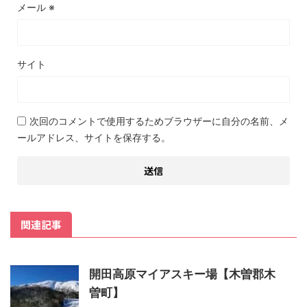
メール
※
サイト
次回のコメントで使用するためブラウザーに自分の名前、メ
ールアドレス、サイトを保存する。
関連記事
開田高原マイアスキー場【木曽郡木
曽町】