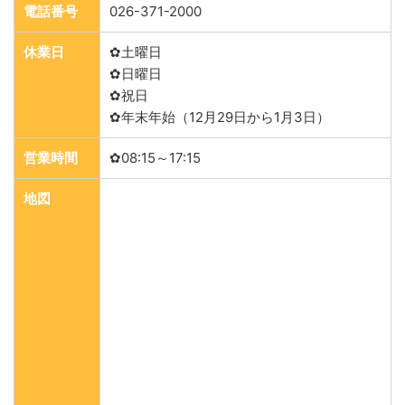
電話番号
026-371-2000
休業日
✿土曜日
✿日曜日
✿祝日
✿年末年始（12月29日から1月3日）
営業時間
✿08:15～17:15
地図