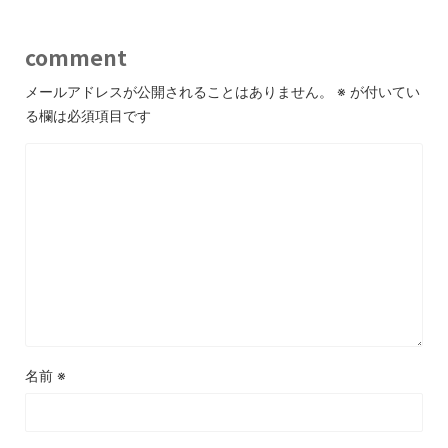
comment
メールアドレスが公開されることはありません。
※
が付いてい
る欄は必須項目です
名前
※