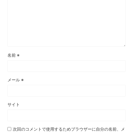
名前
※
メール
※
サイト
次回のコメントで使用するためブラウザーに自分の名前、メ