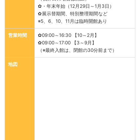
✿・年末年始（12月29日～1月3日）
✿展示替期間、特別整理期間など
※5、6、10、11月は臨時開館あり
営業時間
✿09:00～16:30 【10～2月】
✿09:00～17:00 【3～9月】
（※最終入館は、閉館の30分前まで）
地図