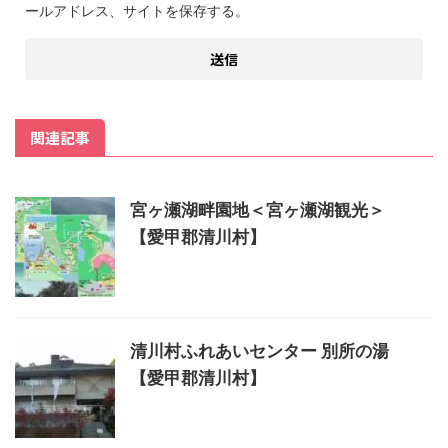
ールアドレス、サイトを保存する。
関連記事
宮ヶ瀬湖畔園地＜宮ヶ瀬湖観光＞
【愛甲郡清川村】
清川村ふれあいセンター 別所の湯
【愛甲郡清川村】