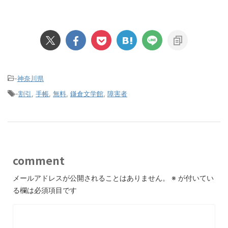
-
神奈川県
-
割引
,
手帳
,
無料
,
鎌倉文学館
,
障害者
comment
メールアドレスが公開されることはありません。
※
が付いてい
る欄は必須項目です