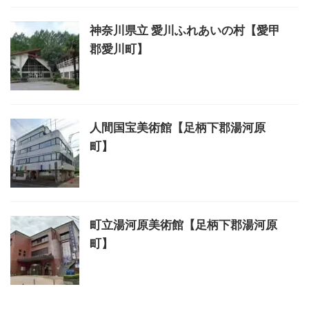
神奈川県立 愛川ふれあいの村【愛甲
郡愛川町】
人間国宝美術館【足柄下郡湯河原
町】
町立湯河原美術館【足柄下郡湯河原
町】