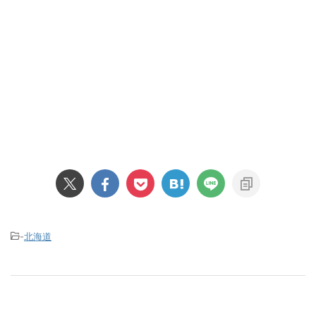
-
北海道