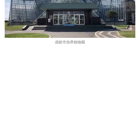
函館市熱帯植物園