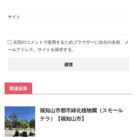
サイト
次回のコメントで使用するためブラウザーに自分の名前、メ
ールアドレス、サイトを保存する。
関連記事
福知山市都市緑化植物園（スモール
テラ）【福知山市】