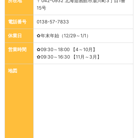
所在地
〒042-0932 北海道函館市湯川町3丁目1番
15号
電話番号
0138-57-7833
休業日
✿年末年始（12/29～1/1）
営業時間
✿09:30～18:00 【4～10月】
✿09:30～16:30 【11月～3月】
地図