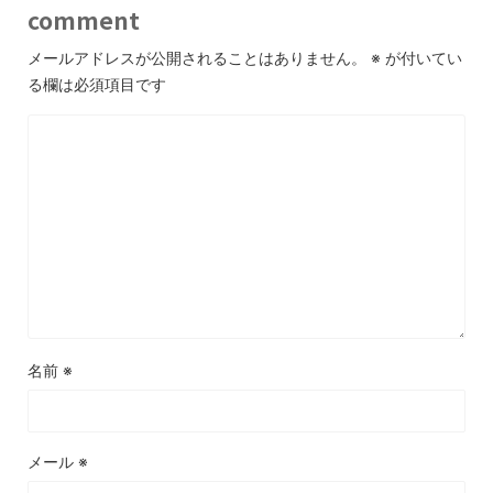
comment
メールアドレスが公開されることはありません。
※
が付いてい
る欄は必須項目です
名前
※
メール
※