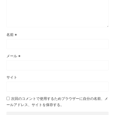
名前
※
メール
※
サイト
次回のコメントで使用するためブラウザーに自分の名前、メ
ールアドレス、サイトを保存する。