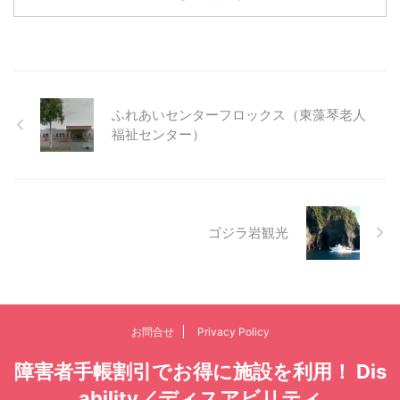
ふれあいセンターフロックス（東藻琴老人
福祉センター）
ゴジラ岩観光
お問合せ
Privacy Policy
障害者手帳割引でお得に施設を利用！ Dis
ability／ディスアビリティ