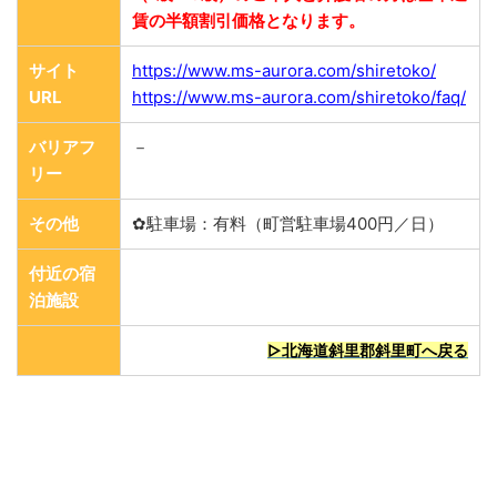
賃の半額割引価格となります。
サイト
https://www.ms-aurora.com/shiretoko/
URL
https://www.ms-aurora.com/shiretoko/faq/
バリアフ
－
リー
その他
✿駐車場：有料（町営駐車場400円／日）
付近の宿
泊施設
▷北海道斜里郡斜里町へ戻る