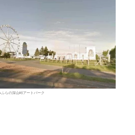
みふらの深山峠アートパーク