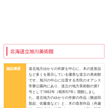
北海道立旭川美術館
施設概要
道北地方ゆかりの作家を中心に、木の造形品
など多くを展示している優美な道立の美術館
です。旭川の中心に位置する市民のオアシス
常磐公園内にあり、道立の地方美術館の第1
号として1982年（昭和57年）開館しまし
た。道北地方のゆかりの作家の作品（難波田
龍起、佐藤進など）と、木の造形作品（舟越