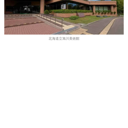
北海道立旭川美術館