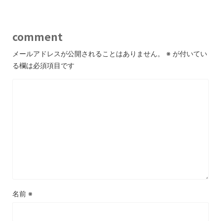
comment
メールアドレスが公開されることはありません。
※
が付いてい
る欄は必須項目です
名前
※