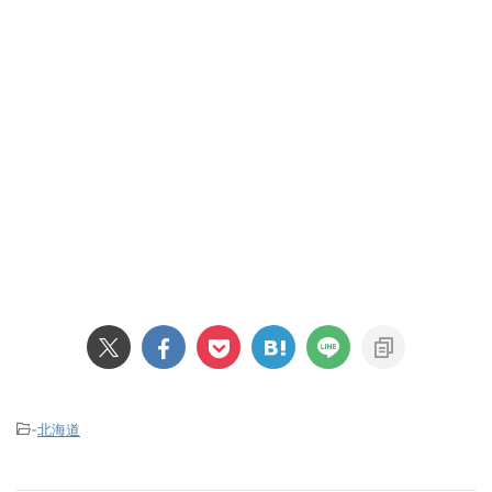
-
北海道