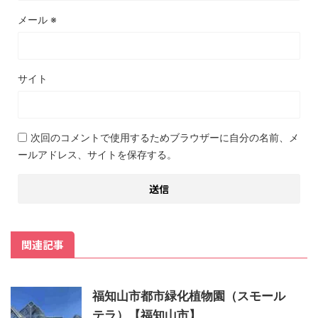
メール
※
サイト
次回のコメントで使用するためブラウザーに自分の名前、メ
ールアドレス、サイトを保存する。
関連記事
福知山市都市緑化植物園（スモール
テラ）【福知山市】