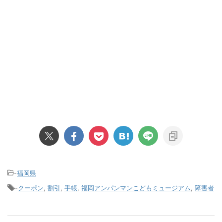
-
福岡県
-
クーポン
,
割引
,
手帳
,
福岡アンパンマンこどもミュージアム
,
障害者