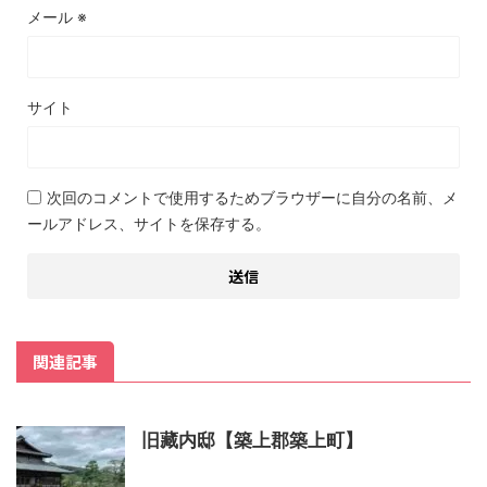
メール
※
サイト
次回のコメントで使用するためブラウザーに自分の名前、メ
ールアドレス、サイトを保存する。
関連記事
旧藏内邸【築上郡築上町】