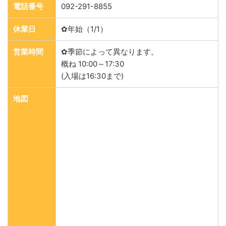
電話番号
092-291-8855
休業日
✿年始（1/1）
営業時間
✿季節によって異なります。
概ね 10:00～17:30
(入場は16:30まで)
地図