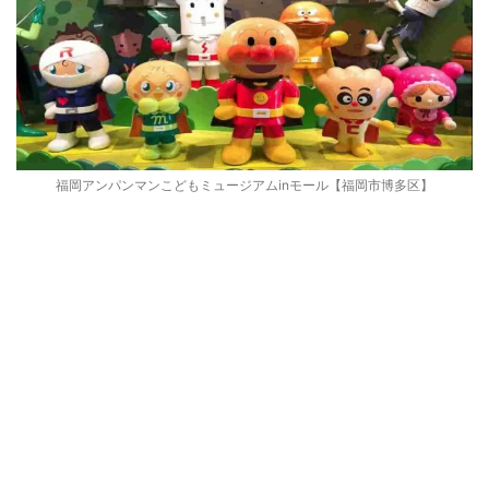
福岡アンパンマンこどもミュージアムinモール【福岡市博多区】