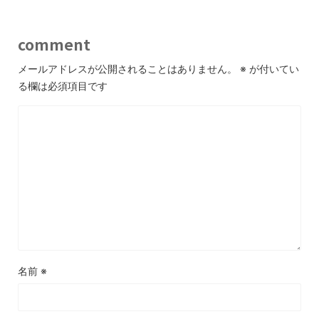
comment
メールアドレスが公開されることはありません。
※
が付いてい
る欄は必須項目です
名前
※