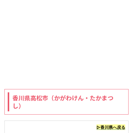
香川県高松市（かがわけん・たかまつ
し）
▷香川県へ戻る