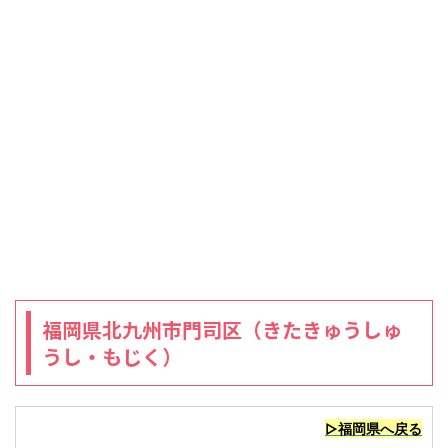
福岡県北九州市門司区（きたきゅうしゅ
うし・もじく）
▷福岡県へ戻る