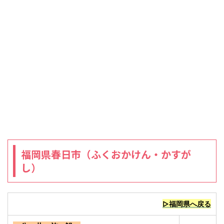
福岡県春日市（ふくおかけん・かすが
し）
▷福岡県へ戻る