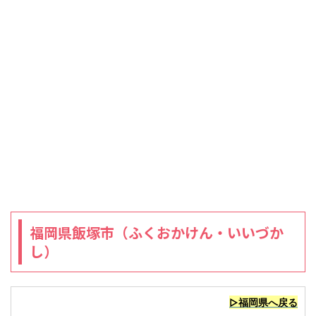
福岡県飯塚市（ふくおかけん・いいづか
し）
▷福岡県へ戻る