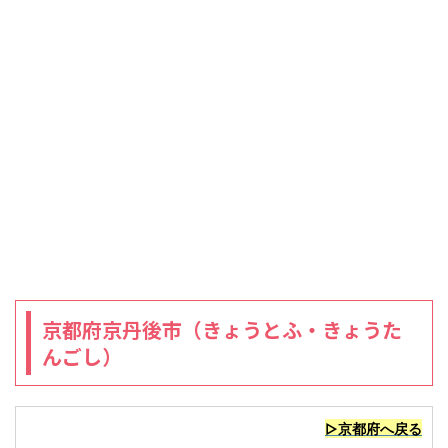
京都府京丹後市（きょうとふ・きょうた
んごし）
▷京都府へ戻る