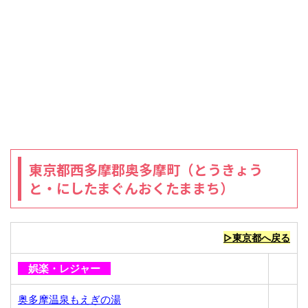
東京都西多摩郡奥多摩町（とうきょう
と・にしたまぐんおくたままち）
▷東京都へ戻る
娯楽・レジャー
奥多摩温泉もえぎの湯