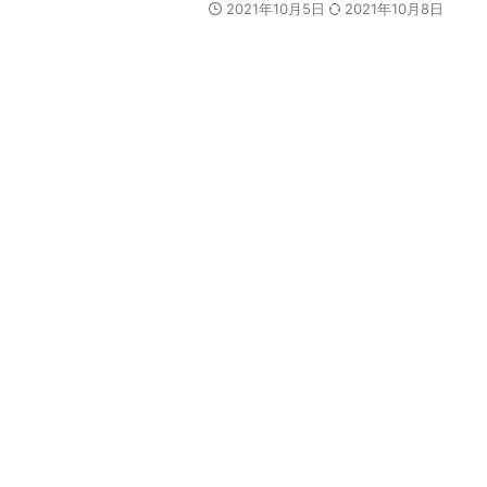
2021年10月5日
2021年10月8日