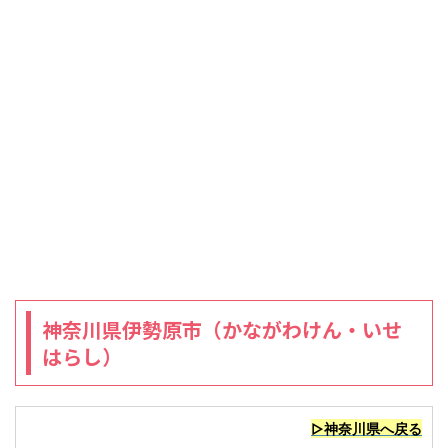
神奈川県伊勢原市（かながわけん・いせ
はらし）
▷神奈川県へ戻る