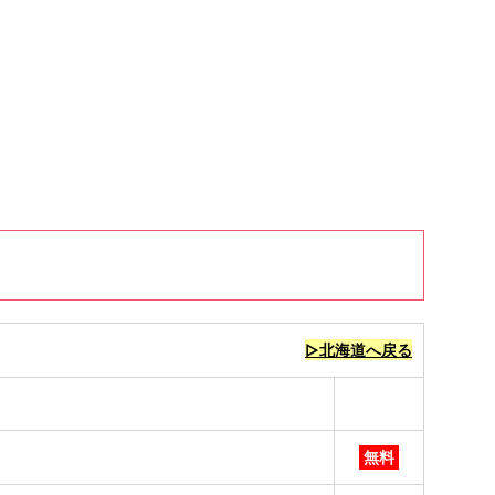
▷北海道へ戻る
無料