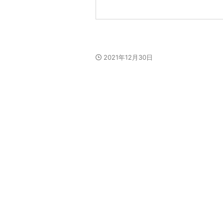
2021年12月30日