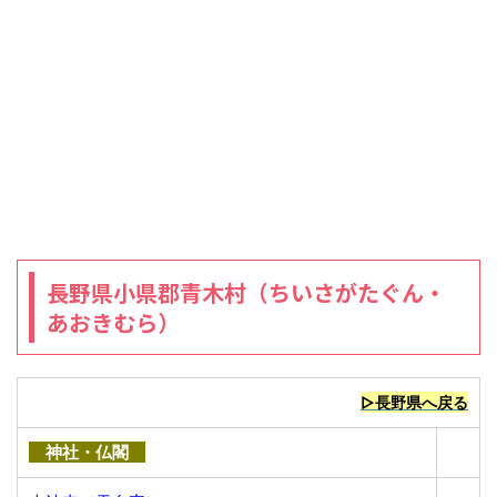
長野県小県郡青木村（ちいさがたぐん・
あおきむら）
▷長野県へ戻る
神社・仏閣