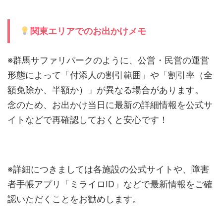
関東エリアでのお出かけメモ
※群馬サファリパークのように、公営・民営の運営
形態によって「付添人の割引範囲」や「割引率（全
額免除か、半額か）」が異なる場合があります。
念のため、お出かけ当日に最新の詳細情報を公式サ
イトなどで再確認しておくと安心です！
※詳細につきましては各施設の公式サイトや、障害
者手帳アプリ「ミライロID」などで最新情報をご確
認いただくことをお勧めします。