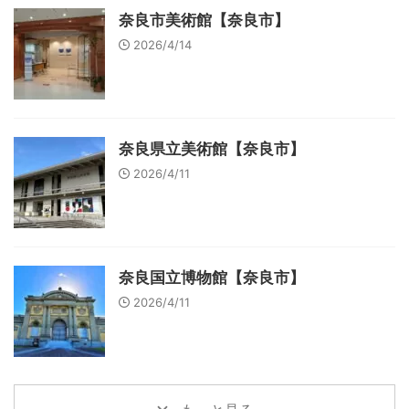
奈良市美術館【奈良市】
2026/4/14
奈良県立美術館【奈良市】
2026/4/11
奈良国立博物館【奈良市】
2026/4/11